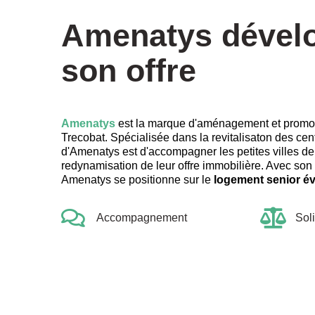
Amenatys dével
son offre
Amenatys
est la marque d'aménagement et promo
Trecobat. Spécialisée dans la revitalisaton des cen
d'Amenatys est d'accompagner les petites villes d
redynamisation de leur offre immobilière. Avec son
Amenatys se positionne sur le
logement senior év
Accompagnement
Sol