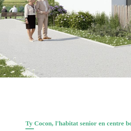
Ty Cocon, l'habitat senior en centre b