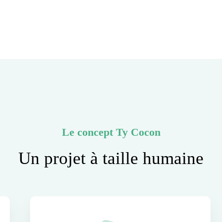
Le concept Ty Cocon
Un projet à taille humaine