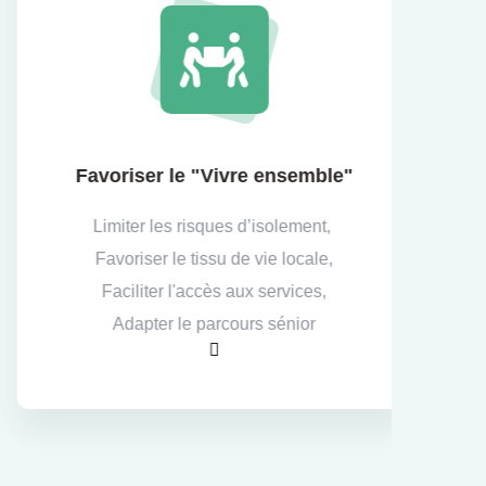
Favoriser le "Vivre ensemble"
Limiter les risques d’isolement,
Favoriser le tissu de vie locale,
Faciliter l'accès aux services,
Adapter le parcours sénior