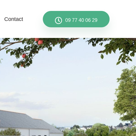
Contact
09 77 40 06 29