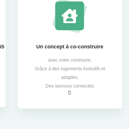
Un concept à co-construire
avec votre commune,
Grâce à des logements évolutifs et
adaptés,
Des services connectés