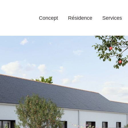
Concept
Résidence
Services