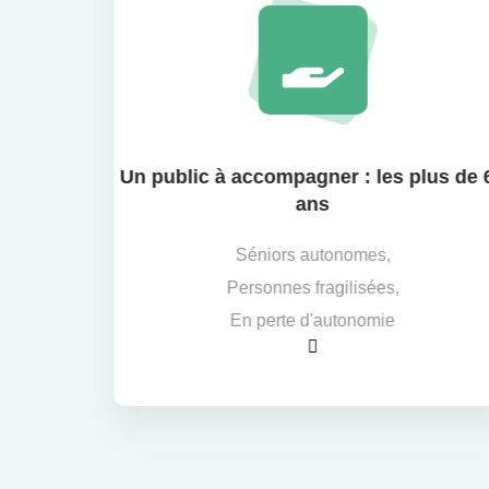
Un public à accompagner : les plus de 65
ans
Séniors autonomes,
Personnes fragilisées,
En perte d'autonomie